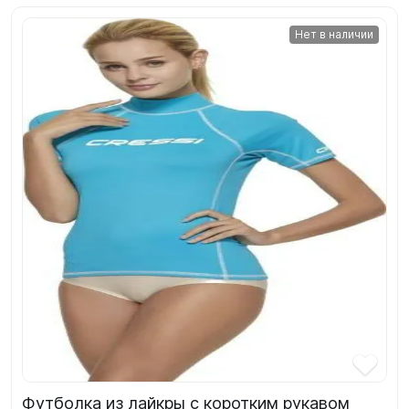
Нет в наличии
Футболка из лайкры с коротким рукавом