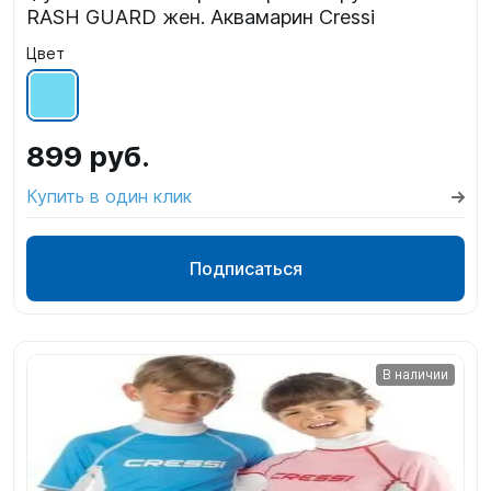
RASH GUARD жен. Аквамарин Cressi
Цвет
899 руб.
Купить в один клик
Подписаться
В наличии