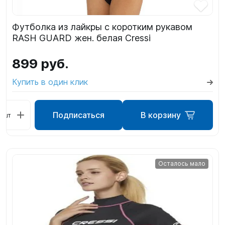
Футболка из лайкры с коротким рукавом
RASH GUARD жен. белая Cressi
899 руб.
Купить в один клик
Подписаться
В корзину
шт
Осталось мало