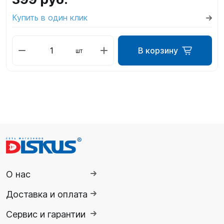
Купить в один клик
В корзину
шт
О нас
Доставка и оплата
Сервис и гарантии