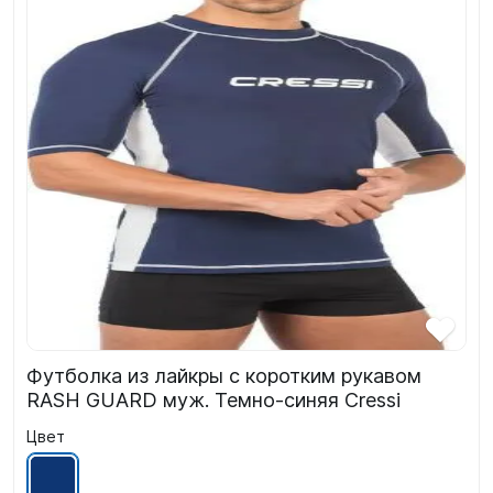
Футболка из лайкры с коротким рукавом
RASH GUARD муж. Темно-синяя Cressi
Цвет