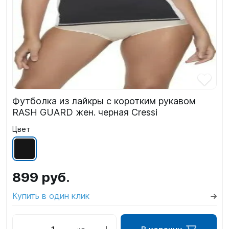
Футболка из лайкры с коротким рукавом
RASH GUARD жен. черная Cressi
Цвет
899 руб.
Купить в один клик