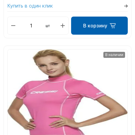
Купить в один клик
В корзину
шт
В наличии