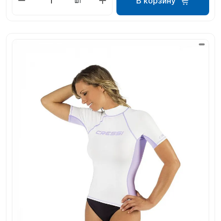
В корзину
шт