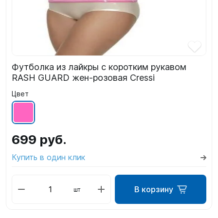
Футболка из лайкры с коротким рукавом
RASH GUARD жен-розовая Cressi
Цвет
699 руб.
Купить в один клик
В корзину
шт