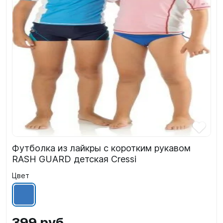
Футболка из лайкры с коротким рукавом
RASH GUARD детская Cressi
Цвет
399 руб.