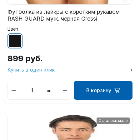
Футболка из лайкры с коротким рукавом
RASH GUARD муж. черная Cressi
Цвет
899 руб.
Купить в один клик
В корзину
шт
Осталось мало