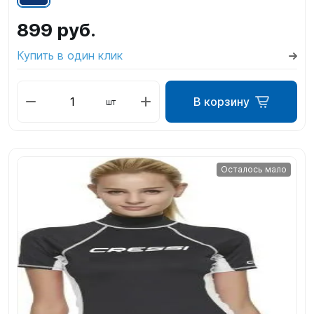
899 руб.
Купить в один клик
В корзину
шт
Осталось мало