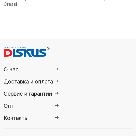
Cressi
О нас
Доставка и оплата
Сервис и гарантии
Опт
Контакты