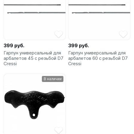
399 руб.
399 руб.
Гарпун универсальный для
Гарпун универсальный для
арбалетов 45 с резьбой D7
арбалетов 60 с резьбой D7
Cressi
Cressi
В наличии