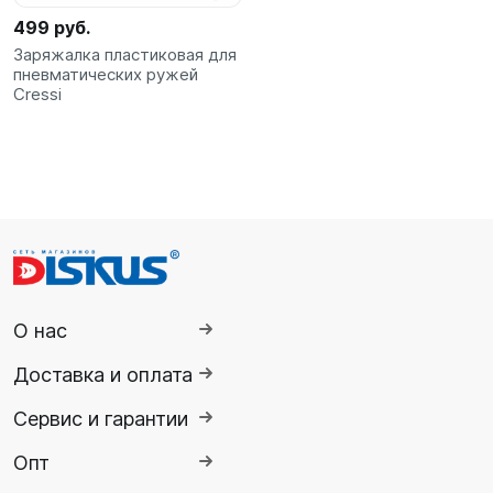
499 руб.
Заряжалка пластиковая для
пневматических ружей
Cressi
О нас
Доставка и оплата
Сервис и гарантии
Опт