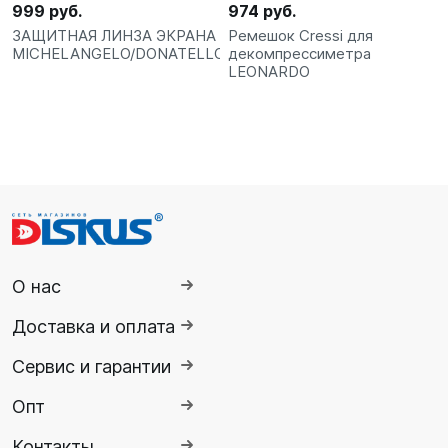
999 руб.
974 руб.
ЗАЩИТНАЯ ЛИНЗА ЭКРАНА
Ремешок Cressi для
MICHELANGELO/DONATELLO
декомпрессиметра
LEONARDO
О нас
Доставка и оплата
Сервис и гарантии
Опт
Контакты