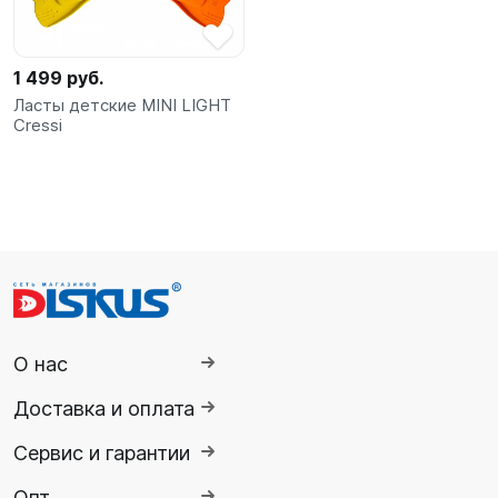
1 499 руб.
Ласты детские MINI LIGHT
Cressi
О нас
Доставка и оплата
Сервис и гарантии
Опт