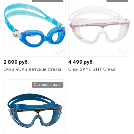
2 899 руб.
4 499 руб.
Очки ROKS детские Cressi
Очки SKYLIGHT Cressi
Осталось мало