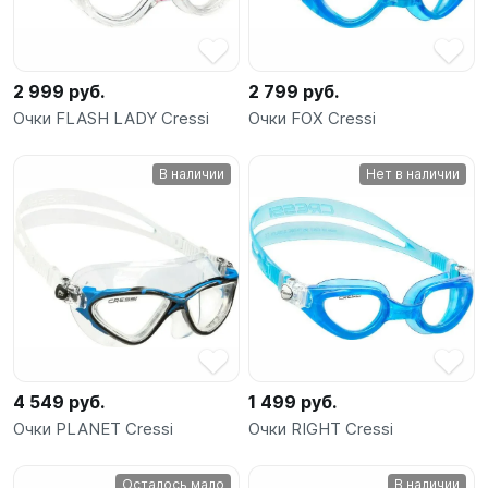
2 999 руб.
2 799 руб.
Очки FLASH LADY Cressi
Очки FOX Cressi
В наличии
Нет в наличии
4 549 руб.
1 499 руб.
Очки PLANET Cressi
Очки RIGHT Cressi
Осталось мало
В наличии