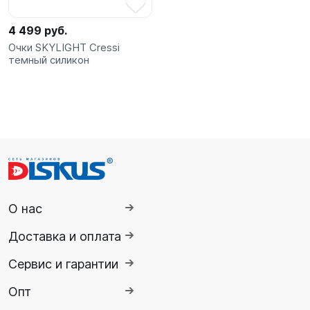
4 499 руб.
Очки SKYLIGHT Cressi
темный силикон
О нас
Доставка и оплата
Сервис и гарантии
Опт