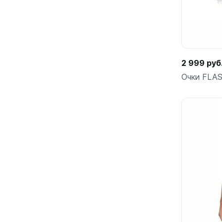
2 999 руб
Очки FLAS