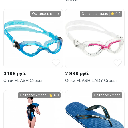
Осталось мало
Осталось мало
4,0
3 199 руб.
2 999 руб.
Очки FLASH Cressi
Очки FLASH LADY Cressi
Осталось мало
4,0
Осталось мало