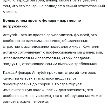
одного заряда батареи, дайвер может быть уверен в
том, что его фонарь не подведет в самый ответственный
момент.
Больше, чем просто фонарь – партнер по
погружению:
Armytek – это не просто производитель фонарей, это
сообщество единомышленников, объединенных
страстью к исследованию подводного мира. Компания
активно сотрудничает с профессиональными дайверами,
исследователями и спасателями, чтобы создавать
продукты, отвечающие самым высоким требованиям.
Каждый фонарь Armytek проходит строгий контроль
качества на всех этапах производства, от
проектирования до сборки. Это гарантирует
исключительную надежность и долговечность, что
особенно важно в условиях, где от оборудования может
зависеть жизнь человека.