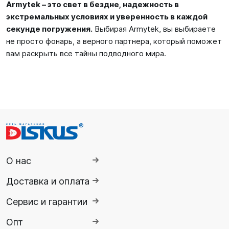
Armytek – это свет в бездне, надежность в
экстремальных условиях и уверенность в каждой
секунде погружения.
Выбирая Armytek, вы выбираете
не просто фонарь, а верного партнера, который поможет
вам раскрыть все тайны подводного мира.
О нас
Доставка и оплата
Сервис и гарантии
Опт