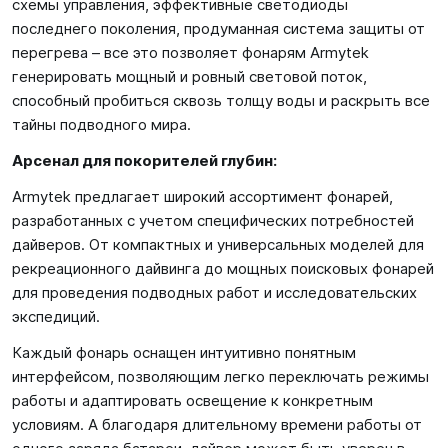
схемы управления, эффективные светодиоды
последнего поколения, продуманная система защиты от
перегрева – все это позволяет фонарям Armytek
генерировать мощный и ровный световой поток,
способный пробиться сквозь толщу воды и раскрыть все
тайны подводного мира.
Арсенал для покорителей глубин:
Armytek предлагает широкий ассортимент фонарей,
разработанных с учетом специфических потребностей
дайверов. От компактных и универсальных моделей для
рекреационного дайвинга до мощных поисковых фонарей
для проведения подводных работ и исследовательских
экспедиций.
Каждый фонарь оснащен интуитивно понятным
интерфейсом, позволяющим легко переключать режимы
работы и адаптировать освещение к конкретным
условиям. А благодаря длительному времени работы от