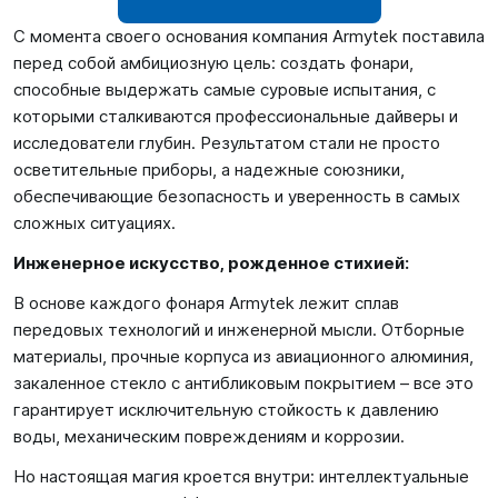
С момента своего основания компания Armytek поставила
перед собой амбициозную цель: создать фонари,
способные выдержать самые суровые испытания, с
которыми сталкиваются профессиональные дайверы и
исследователи глубин. Результатом стали не просто
осветительные приборы, а надежные союзники,
обеспечивающие безопасность и уверенность в самых
сложных ситуациях.
Инженерное искусство, рожденное стихией:
В основе каждого фонаря Armytek лежит сплав
передовых технологий и инженерной мысли. Отборные
материалы, прочные корпуса из авиационного алюминия,
закаленное стекло с антибликовым покрытием – все это
гарантирует исключительную стойкость к давлению
воды, механическим повреждениям и коррозии.
Но настоящая магия кроется внутри: интеллектуальные