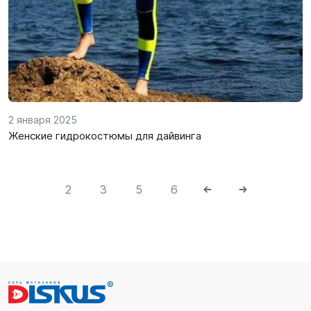
2 января 2025
Женские гидрокостюмы для дайвинга
2
3
5
6