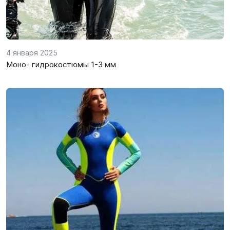
4 января 2025
Моно- гидрокостюмы 1-3 мм