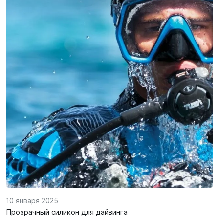
10 января 2025
Прозрачный силикон для дайвинга