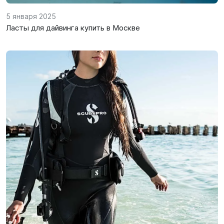
5 января 2025
Ласты для дайвинга купить в Москве