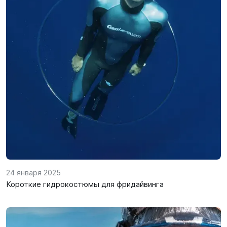
24 января 2025
Короткие гидрокостюмы для фридайвинга